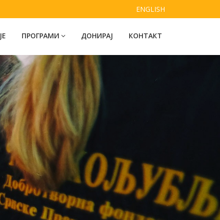
ENGLISH
ЈЕ
ПРОГРАМИ
ДОНИРАЈ
КОНТАКТ