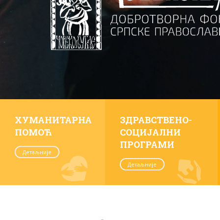
ХУМАНИТАРНА
ЗДРАВСТВЕНО-
ПОМОЋ
СОЦИЈАЛНИ
ПРОГРАМИ
Детаљније
Детаљније