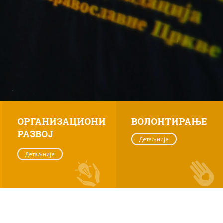
ОРГАНИЗАЦИОНИ
ВОЛОНТИРАЊЕ
РАЗВОЈ
Детаљније
Детаљније