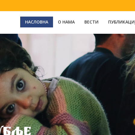
НАСЛОВНА
О НАМА
ВЕСТИ
ПУБЛИКАЦИ